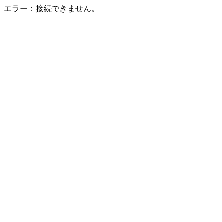
エラー：接続できません。