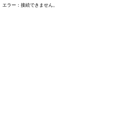
エラー：接続できません。