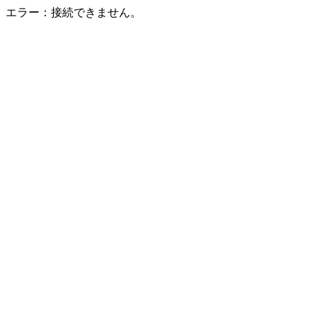
エラー：接続できません。