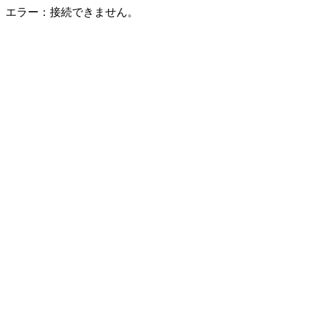
エラー：接続できません。