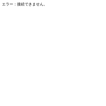
エラー：接続できません。