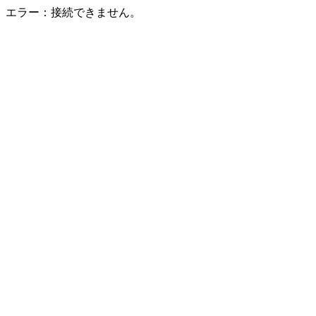
エラー：接続できません。