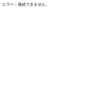
エラー：接続できません。