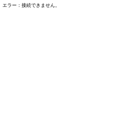
エラー：接続できません。