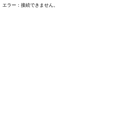
エラー：接続できません。