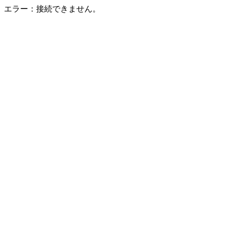
エラー：接続できません。