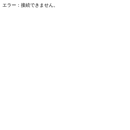
エラー：接続できません。