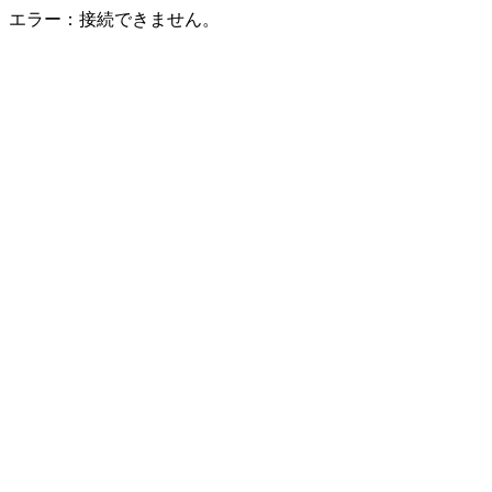
エラー：接続できません。