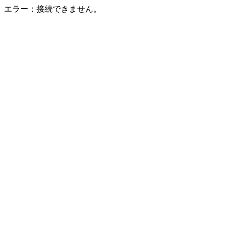
エラー：接続できません。