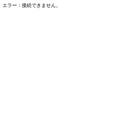
エラー：接続できません。