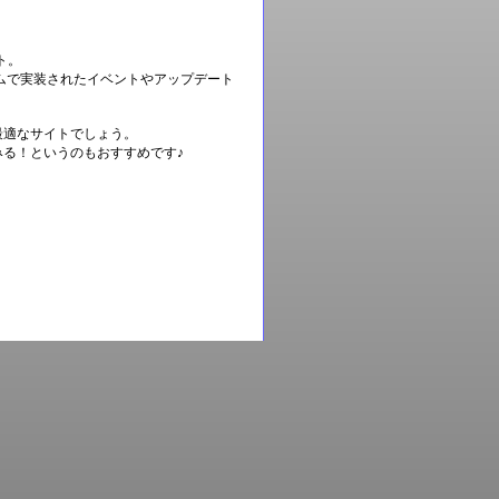
ト。
ムで実装されたイベントやアップデート
最適なサイトでしょう。
る！というのもおすすめです♪