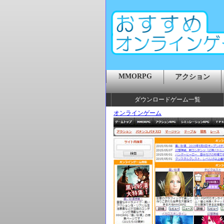
MMORPG
アクション
ダウンロードゲーム一覧
オンラインゲーム