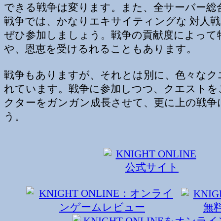
できる戦争は変ります。また、全サーバー総
戦争では、かなりエキサイティングな 対人
ぜひ参加しましょう。戦争の貢献度によって
や、恩恵を受けるれることもあります。
戦争もありますが、それとは別に、色々なク
れています。戦争に参加しつつ、クエストを
クターをガンガン成長させて、更に上の戦争
う。