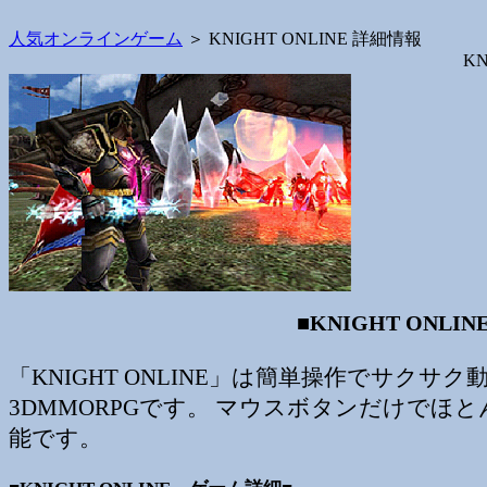
人気オンラインゲーム
＞ KNIGHT ONLINE 詳細情報
KN
■KNIGHT ONLI
「KNIGHT ONLINE」は簡単操作でサクサク
3DMMORPGです。 マウスボタンだけでほ
能です。