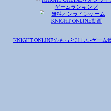
KNIGHT ONLINEのもっと詳しいゲー