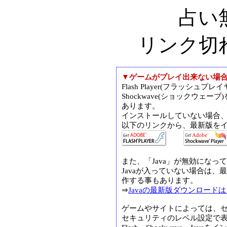
占い
リンク切
▼ゲームがプレイ出来ない場
Flash Player(フラッシュプレ
Shockwave(ショックウェ
あります。
インストールしていない場合
以下のリンクから、最新版を
また、「Java」が無効になっ
Javaが入っていない場合は、
作する事もあります。
⇒
Javaの最新版ダウンロード
ゲームやサイトによっては、
セキュリティのレベル設定で