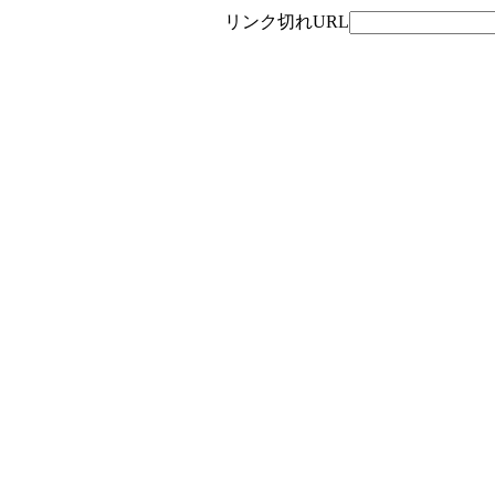
リンク切れURL