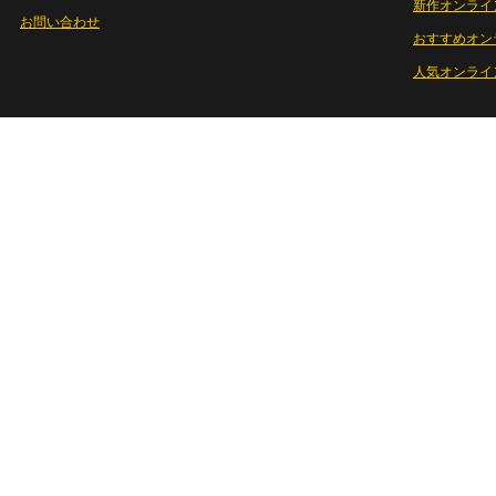
新作オンライ
お問い合わせ
おすすめオン
人気オンライ