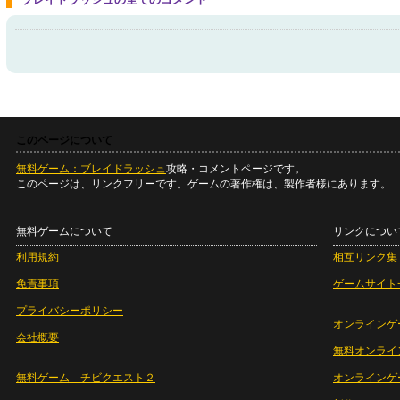
このページについて
無料ゲーム：ブレイドラッシュ
攻略・コメントページです。
このページは、リンクフリーです。ゲームの著作権は、製作者様にあります。
無料ゲームについて
リンクについ
利用規約
相互リンク集
免責事項
ゲームサイト
プライバシーポリシー
オンラインゲ
会社概要
無料オンライ
無料ゲーム チビクエスト２
オンラインゲ