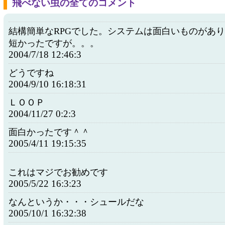
飛べない虫の全てのコメント
結構簡単なRPGでした。システムは面白いものがあ
短かったですが。。。
2004/7/18 12:46:3
どうですね
2004/9/10 16:18:31
ＬＯＯＰ
2004/11/27 0:2:3
面白かったです＾＾
2005/4/11 19:15:35
これはマジでお勧めです
2005/5/22 16:3:23
なんというか・・・シュールだな
2005/10/1 16:32:38